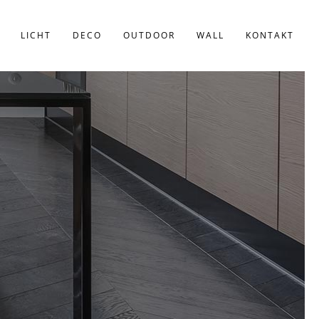
LICHT
DECO
OUTDOOR
WALL
KONTAKT