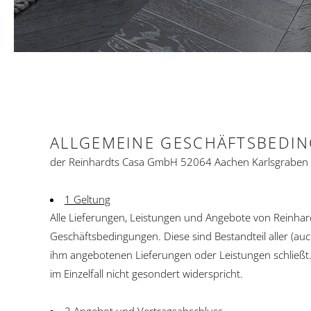
ALLGEMEINE GESCHÄFTSBEDI
der Reinhardts Casa GmbH 52064 Aachen Karlsgraben
1 Geltung
Alle Lieferungen, Leistungen und Angebote von Reinhar
Geschäftsbedingungen. Diese sind Bestandteil aller (au
ihm angebotenen Lieferungen oder Leistungen schließt
im Einzelfall nicht gesondert widerspricht.