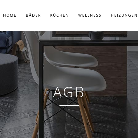
HOME
BÄDER
KÜCHEN
WELLNESS
HEIZUNGEN
AGB